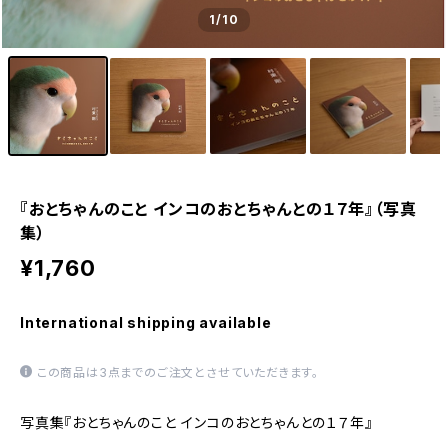
1
/10
『おとちゃんのこと インコのおとちゃんとの１７年』（写真
集）
¥1,760
International shipping available
この商品は3点までのご注文とさせていただきます。
写真集『おとちゃんのこと インコのおとちゃんとの１７年』