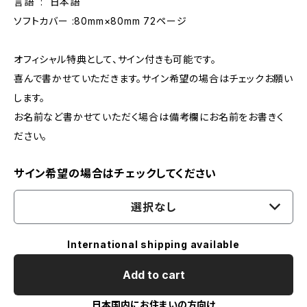
言語 ‏ : ‎ 日本語
ソフトカバー :80mm×80mm ‎72ページ
オフィシャル特典として、サイン付きも可能です。
喜んで書かせていただきます。サイン希望の場合はチェックお願い
します。
お名前など書かせていただく場合は備考欄にお名前をお書きく
ださい。
サイン希望の場合はチェックしてください
選択なし
International shipping available
Add to cart
日本国内にお住まいの方向け