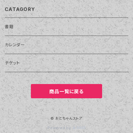
CATAGORY
書籍
カレンダー
チケット
商品一覧に戻る
© おとちゃんストア
Powered by