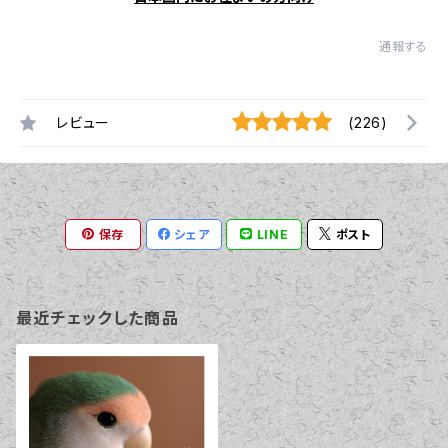
通報する
レビュー
(226)
保存
シェア
LINE
ポスト
最近チェックした商品